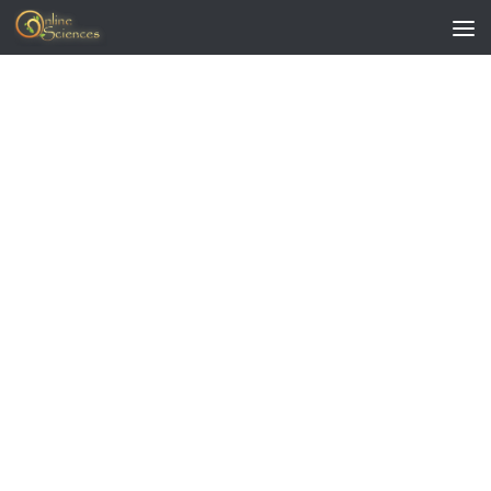
Skip to content