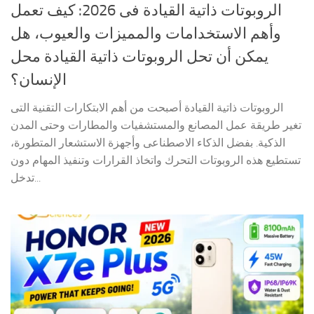
الروبوتات ذاتية القيادة فى 2026: كيف تعمل
وأهم الاستخدامات والمميزات والعيوب، هل
يمكن أن تحل الروبوتات ذاتية القيادة محل
الإنسان؟
الروبوتات ذاتية القيادة أصبحت من أهم الابتكارات التقنية التى
تغير طريقة عمل المصانع والمستشفيات والمطارات وحتى المدن
الذكية. بفضل الذكاء الاصطناعى وأجهزة الاستشعار المتطورة،
تستطيع هذه الروبوتات التحرك واتخاذ القرارات وتنفيذ المهام دون
تدخل...