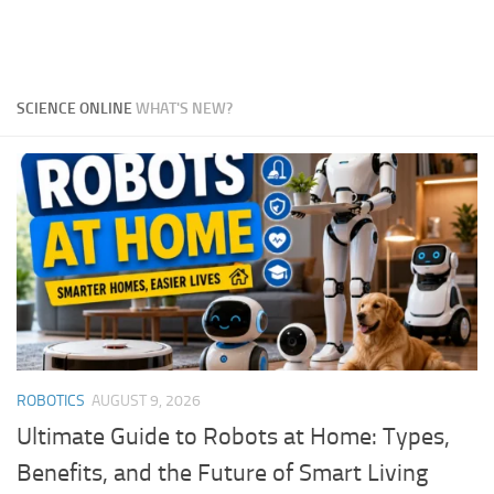
SCIENCE ONLINE
WHAT'S NEW?
ROBOTICS
AUGUST 9, 2026
Ultimate Guide to Robots at Home: Types,
Benefits, and the Future of Smart Living