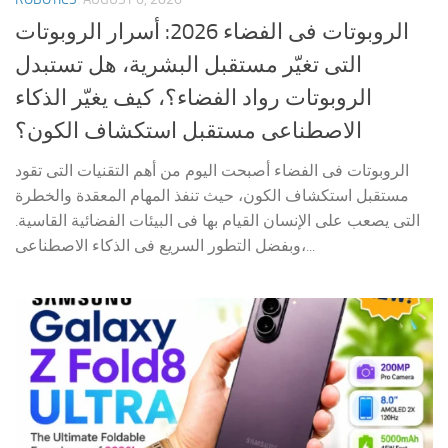
الروبوتات فى الفضاء 2026: أسرار الروبوتات
التى تغيّر مستقبل البشرية، هل تستبدل
الروبوتات رواد الفضاء؟، كيف يغيّر الذكاء
الاصطناعى مستقبل استكشاف الكون؟
الروبوتات فى الفضاء أصبحت اليوم من أهم التقنيات التى تقود
مستقبل استكشاف الكون، حيث تنفذ المهام المعقدة والخطرة
التى يصعب على الإنسان القيام بها فى البيئات الفضائية القاسية.
وبفضل التطور السريع فى الذكاء الاصطناعى،...