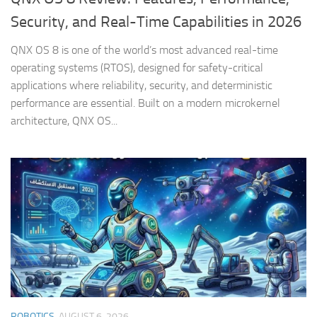
Security, and Real-Time Capabilities in 2026
QNX OS 8 is one of the world’s most advanced real-time
operating systems (RTOS), designed for safety-critical
applications where reliability, security, and deterministic
performance are essential. Built on a modern microkernel
architecture, QNX OS...
ROBOTICS
AUGUST 6, 2026