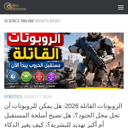
Skip to content
SCIENCE ONLINE
WHAT'S NEW?
ROBOTICS
AUGUST 7, 2026
الروبوتات القاتلة 2026: هل يمكن للروبوتات أن
تحل محل الجنود؟، هل تصبح أسلحة المستقبل
أم أكبر تهديد للبشرية؟، كيف يغير الذكاء